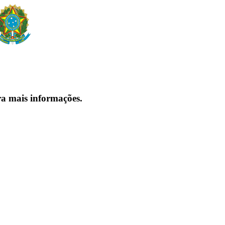
ra mais informações.