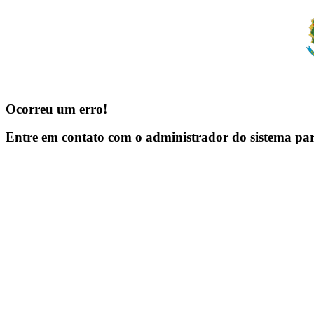
Ocorreu um erro!
Entre em contato com o administrador do sistema pa