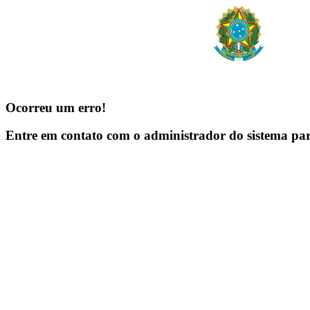
Ocorreu um erro!
Entre em contato com o administrador do sistema pa