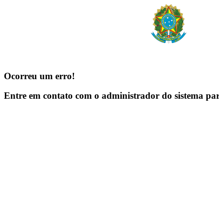
Ocorreu um erro!
Entre em contato com o administrador do sistema pa