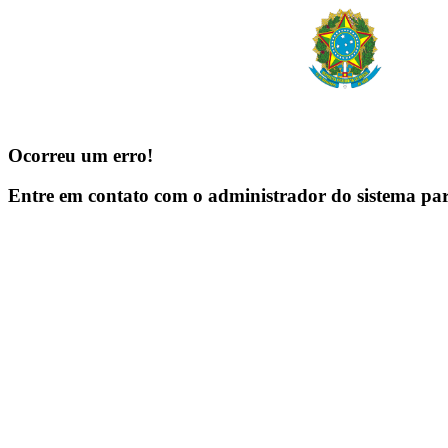
Ocorreu um erro!
Entre em contato com o administrador do sistema pa