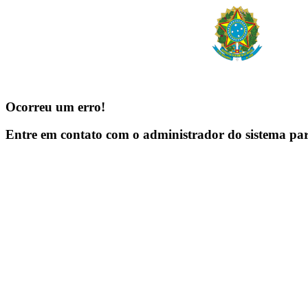
Ocorreu um erro!
Entre em contato com o administrador do sistema pa