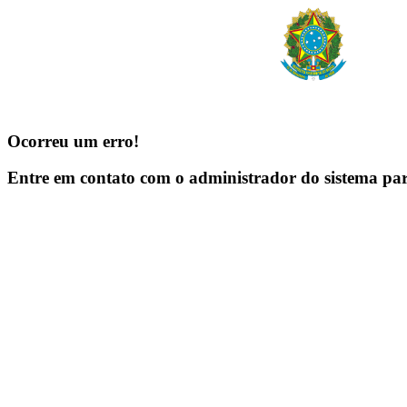
Ocorreu um erro!
Entre em contato com o administrador do sistema pa