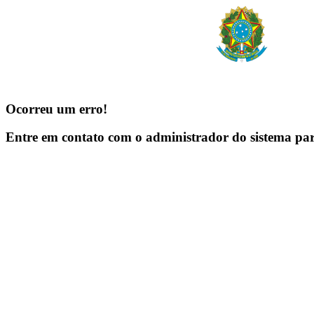
Ocorreu um erro!
Entre em contato com o administrador do sistema pa