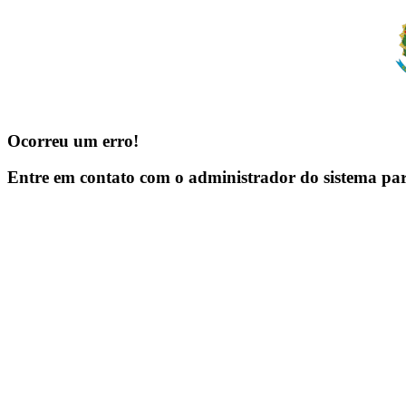
Ocorreu um erro!
Entre em contato com o administrador do sistema pa