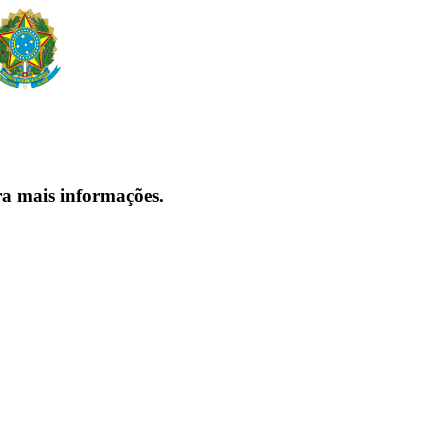
ra mais informações.