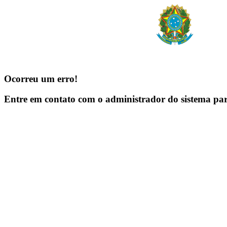
Ocorreu um erro!
Entre em contato com o administrador do sistema pa