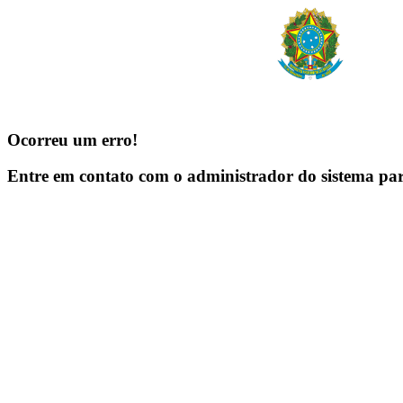
Ocorreu um erro!
Entre em contato com o administrador do sistema pa