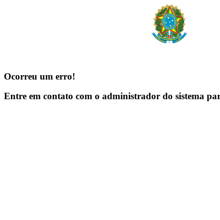
Ocorreu um erro!
Entre em contato com o administrador do sistema pa