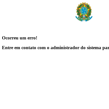
Ocorreu um erro!
Entre em contato com o administrador do sistema pa