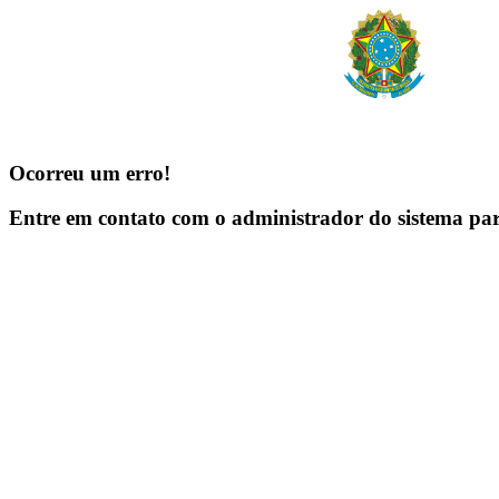
Ocorreu um erro!
Entre em contato com o administrador do sistema pa