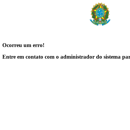
Ocorreu um erro!
Entre em contato com o administrador do sistema pa