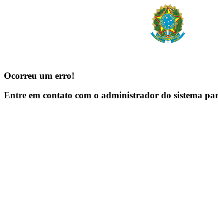
Ocorreu um erro!
Entre em contato com o administrador do sistema pa