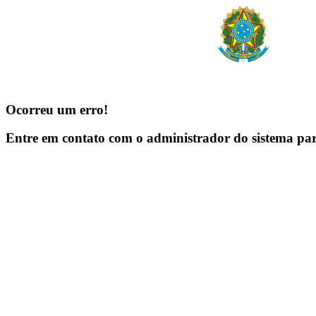
Ocorreu um erro!
Entre em contato com o administrador do sistema pa