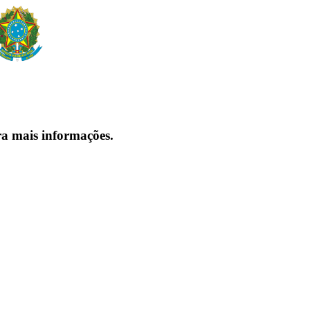
ra mais informações.