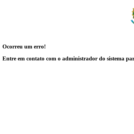
Ocorreu um erro!
Entre em contato com o administrador do sistema pa