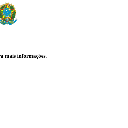
ra mais informações.