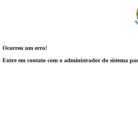
Ocorreu um erro!
Entre em contato com o administrador do sistema pa