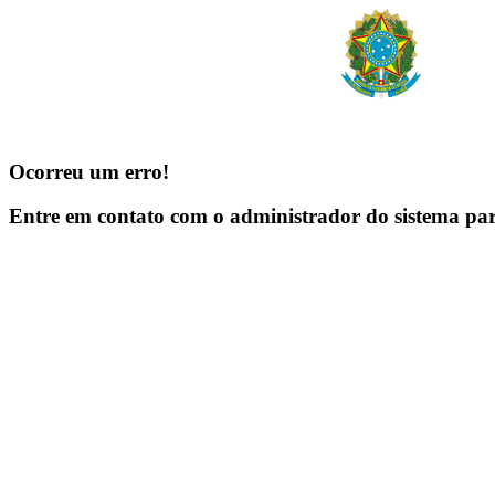
Ocorreu um erro!
Entre em contato com o administrador do sistema pa