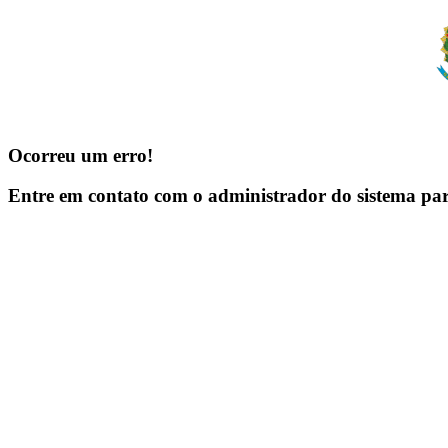
Ocorreu um erro!
Entre em contato com o administrador do sistema pa