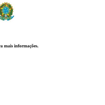
ra mais informações.