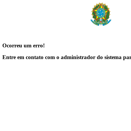
Ocorreu um erro!
Entre em contato com o administrador do sistema pa