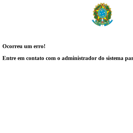
Ocorreu um erro!
Entre em contato com o administrador do sistema pa