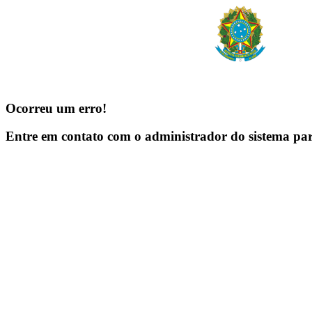
Ocorreu um erro!
Entre em contato com o administrador do sistema pa