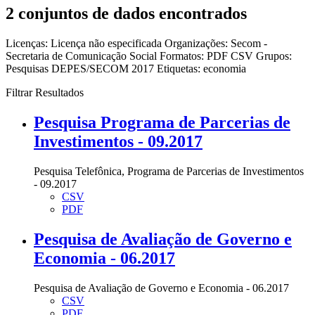
2 conjuntos de dados encontrados
Licenças:
Licença não especificada
Organizações:
Secom -
Secretaria de Comunicação Social
Formatos:
PDF
CSV
Grupos:
Pesquisas DEPES/SECOM 2017
Etiquetas:
economia
Filtrar Resultados
Pesquisa Programa de Parcerias de
Investimentos - 09.2017
Pesquisa Telefônica, Programa de Parcerias de Investimentos
- 09.2017
CSV
PDF
Pesquisa de Avaliação de Governo e
Economia - 06.2017
Pesquisa de Avaliação de Governo e Economia - 06.2017
CSV
PDF