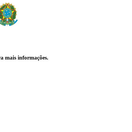
ra mais informações.