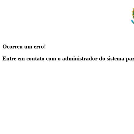
Ocorreu um erro!
Entre em contato com o administrador do sistema pa