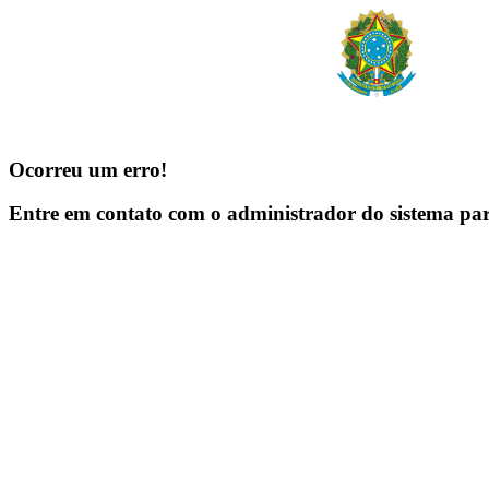
Ocorreu um erro!
Entre em contato com o administrador do sistema pa