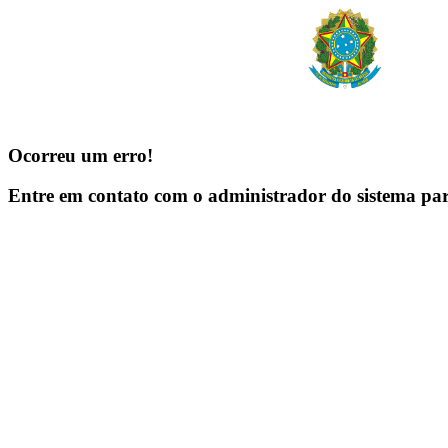
Ocorreu um erro!
Entre em contato com o administrador do sistema pa