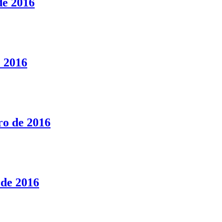
de 2016
e 2016
ro de 2016
 de 2016