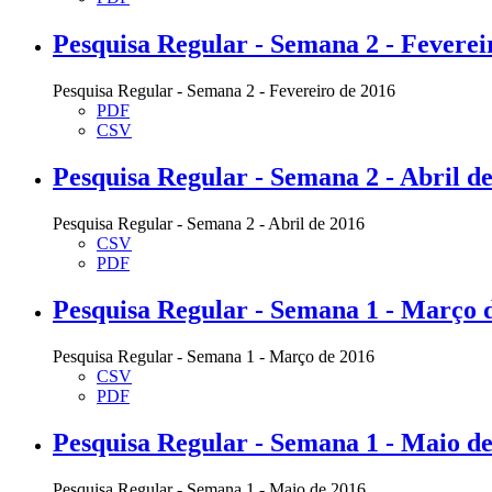
Pesquisa Regular - Semana 2 - Feverei
Pesquisa Regular - Semana 2 - Fevereiro de 2016
PDF
CSV
Pesquisa Regular - Semana 2 - Abril d
Pesquisa Regular - Semana 2 - Abril de 2016
CSV
PDF
Pesquisa Regular - Semana 1 - Março 
Pesquisa Regular - Semana 1 - Março de 2016
CSV
PDF
Pesquisa Regular - Semana 1 - Maio d
Pesquisa Regular - Semana 1 - Maio de 2016