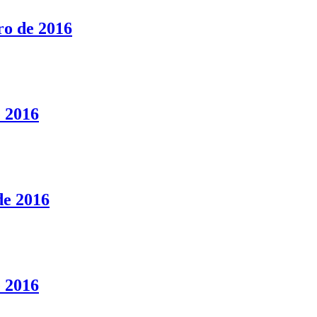
ro de 2016
e 2016
de 2016
e 2016