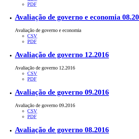
PDF
Avaliação de governo e economia 08.2
Avaliação de governo e economia
CSV
PDF
Avaliação de governo 12.2016
Avaliação de governo 12.2016
CSV
PDF
Avaliação de governo 09.2016
Avaliação de governo 09.2016
CSV
PDF
Avaliação de governo 08.2016