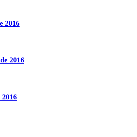
e 2016
 de 2016
e 2016