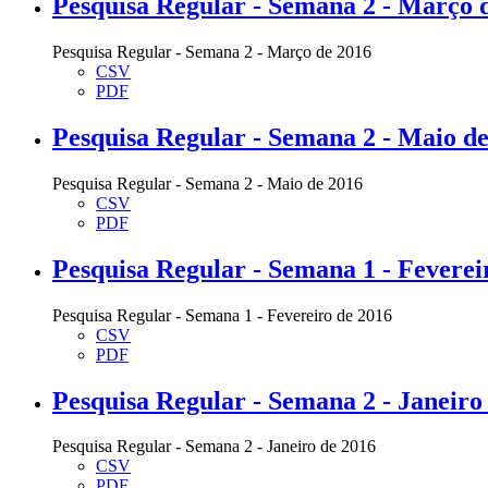
Pesquisa Regular - Semana 2 - Março 
Pesquisa Regular - Semana 2 - Março de 2016
CSV
PDF
Pesquisa Regular - Semana 2 - Maio d
Pesquisa Regular - Semana 2 - Maio de 2016
CSV
PDF
Pesquisa Regular - Semana 1 - Feverei
Pesquisa Regular - Semana 1 - Fevereiro de 2016
CSV
PDF
Pesquisa Regular - Semana 2 - Janeiro
Pesquisa Regular - Semana 2 - Janeiro de 2016
CSV
PDF