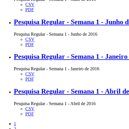
CSV
PDF
Pesquisa Regular - Semana 1 - Junho d
Pesquisa Regular - Semana 1 - Junho de 2016
CSV
PDF
Pesquisa Regular - Semana 1 - Janeiro
Pesquisa Regular - Semana 1 - Janeiro de 2016
CSV
PDF
Pesquisa Regular - Semana 1 - Abril d
Pesquisa Regular - Semana 1 - Abril de 2016
CSV
PDF
1
2