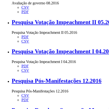
Avaliação de governo 08.2016
CSV
PDF
Pesquisa Votação Impeachment II 05.2
Pesquisa Votação Impeachment II 05.2016
PDF
CSV
Pesquisa Votação Impeachment I 04.2
Pesquisa Votação Impeachment I 04.2016
PDF
CSV
Pesquisa Pós-Manifestações 12.2016
Pesquisa Pós-Manifestações 12.2016
CSV
PDF