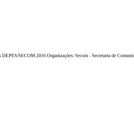
as DEPES/SECOM 2016
Organizações:
Secom - Secretaria de Comunic