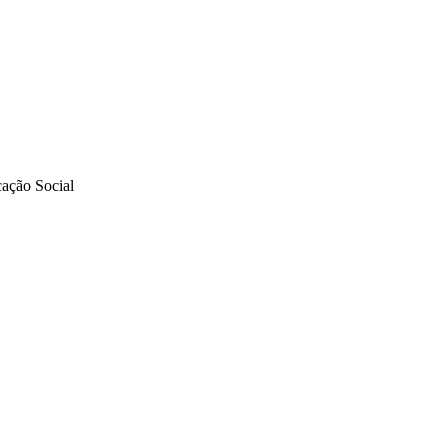
ação Social