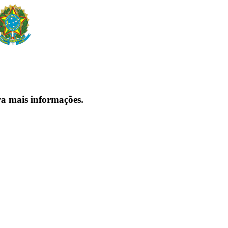
ra mais informações.