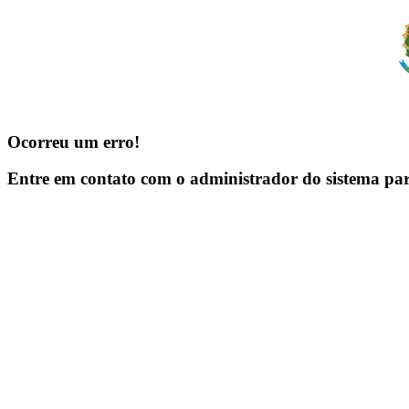
Ocorreu um erro!
Entre em contato com o administrador do sistema pa