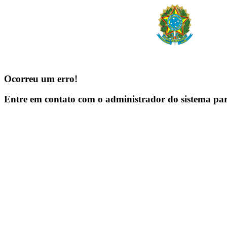
Ocorreu um erro!
Entre em contato com o administrador do sistema pa