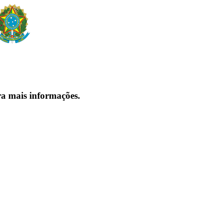
ra mais informações.