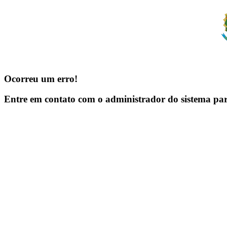
Ocorreu um erro!
Entre em contato com o administrador do sistema pa