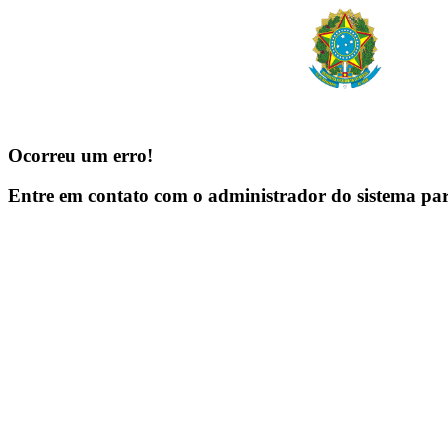
Ocorreu um erro!
Entre em contato com o administrador do sistema pa