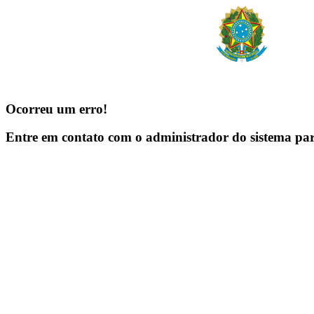
Ocorreu um erro!
Entre em contato com o administrador do sistema pa