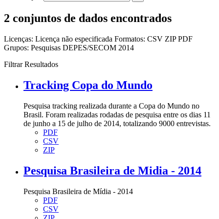
2 conjuntos de dados encontrados
Licenças:
Licença não especificada
Formatos:
CSV
ZIP
PDF
Grupos:
Pesquisas DEPES/SECOM 2014
Filtrar Resultados
Tracking Copa do Mundo
Pesquisa tracking realizada durante a Copa do Mundo no
Brasil. Foram realizadas rodadas de pesquisa entre os dias 11
de junho a 15 de julho de 2014, totalizando 9000 entrevistas.
PDF
CSV
ZIP
Pesquisa Brasileira de Midia - 2014
Pesquisa Brasileira de Mídia - 2014
PDF
CSV
ZIP