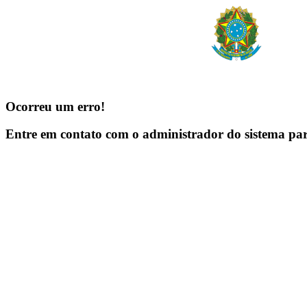
Ocorreu um erro!
Entre em contato com o administrador do sistema pa