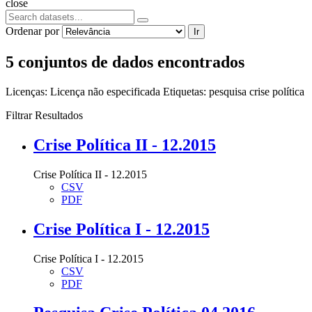
close
Ordenar por
Ir
5 conjuntos de dados encontrados
Licenças:
Licença não especificada
Etiquetas:
pesquisa
crise política
Filtrar Resultados
Crise Política II - 12.2015
Crise Política II - 12.2015
CSV
PDF
Crise Política I - 12.2015
Crise Política I - 12.2015
CSV
PDF