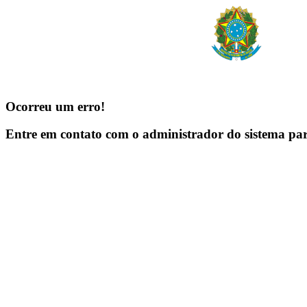
Ocorreu um erro!
Entre em contato com o administrador do sistema pa