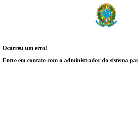
Ocorreu um erro!
Entre em contato com o administrador do sistema pa