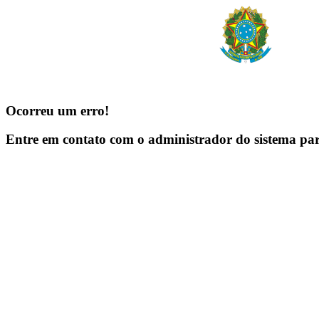
Ocorreu um erro!
Entre em contato com o administrador do sistema pa