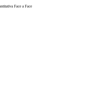
ntitativa Face a Face