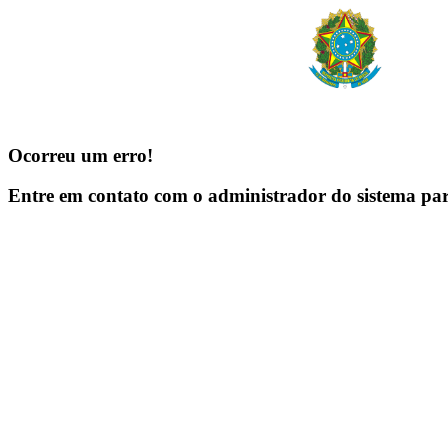
Ocorreu um erro!
Entre em contato com o administrador do sistema pa