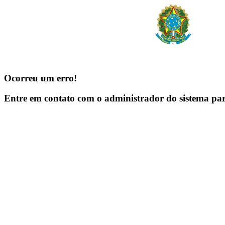
Ocorreu um erro!
Entre em contato com o administrador do sistema pa