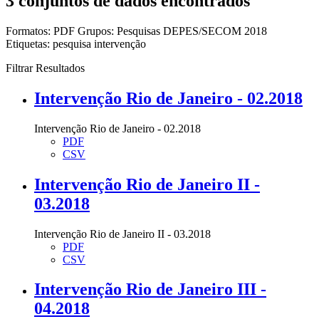
3 conjuntos de dados encontrados
Formatos:
PDF
Grupos:
Pesquisas DEPES/SECOM 2018
Etiquetas:
pesquisa
intervenção
Filtrar Resultados
Intervenção Rio de Janeiro - 02.2018
Intervenção Rio de Janeiro - 02.2018
PDF
CSV
Intervenção Rio de Janeiro II -
03.2018
Intervenção Rio de Janeiro II - 03.2018
PDF
CSV
Intervenção Rio de Janeiro III -
04.2018