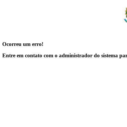
Ocorreu um erro!
Entre em contato com o administrador do sistema pa