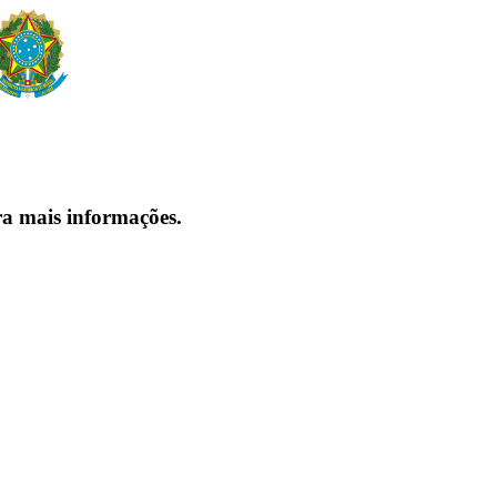
ra mais informações.