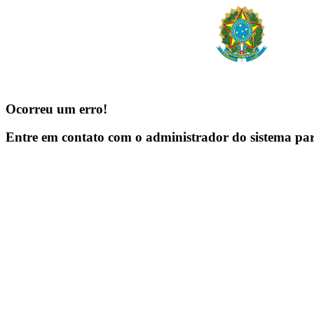
Ocorreu um erro!
Entre em contato com o administrador do sistema pa