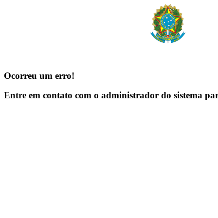
Ocorreu um erro!
Entre em contato com o administrador do sistema pa