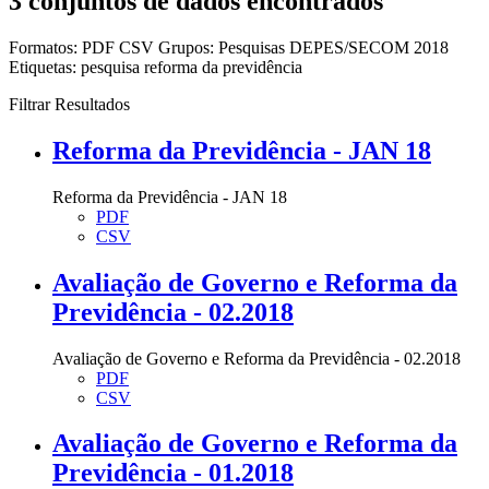
3 conjuntos de dados encontrados
Formatos:
PDF
CSV
Grupos:
Pesquisas DEPES/SECOM 2018
Etiquetas:
pesquisa
reforma da previdência
Filtrar Resultados
Reforma da Previdência - JAN 18
Reforma da Previdência - JAN 18
PDF
CSV
Avaliação de Governo e Reforma da
Previdência - 02.2018
Avaliação de Governo e Reforma da Previdência - 02.2018
PDF
CSV
Avaliação de Governo e Reforma da
Previdência - 01.2018