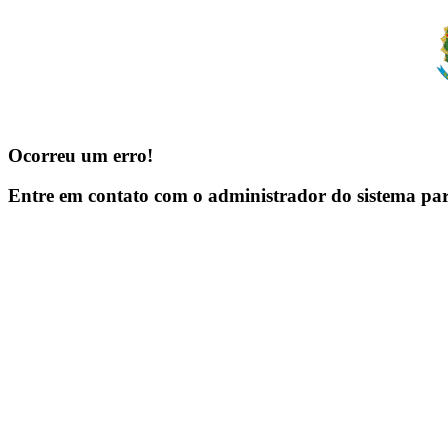
Ocorreu um erro!
Entre em contato com o administrador do sistema pa