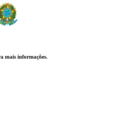
ra mais informações.