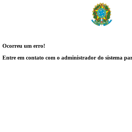
Ocorreu um erro!
Entre em contato com o administrador do sistema pa