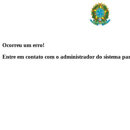
Ocorreu um erro!
Entre em contato com o administrador do sistema pa